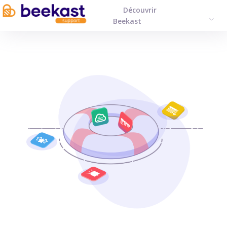
Découvrir
FRAN
Beekast