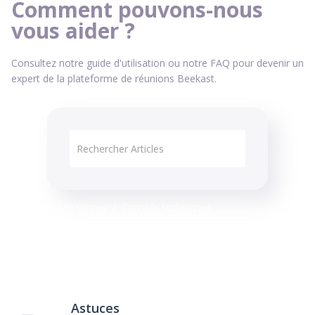
Comment pouvons-nous
vous aider ?
Consultez notre guide d'utilisation ou notre FAQ pour devenir un
expert de la plateforme de réunions Beekast.
Base de connaissances
Conseils techniques
Astuces