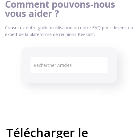
Comment pouvons-nous
vous aider ?
Consultez notre guide d'utilisation ou notre FAQ pour devenir un
expert de la plateforme de réunions Beekast.
Comment utiliser Beekast
Paramétrer sa session
Télécharger le