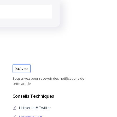
Suivre
Souscrivez pour recevoir des notifications de
cette article.
Conseils Techniques
Utiliser le # Twitter
Utiliser le SMS