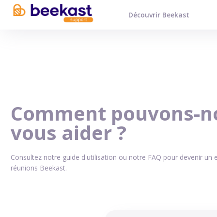
Découvrir Beekast
Comment pouvons-n
vous aider ?
Consultez notre guide d'utilisation ou notre FAQ pour devenir un 
réunions Beekast.