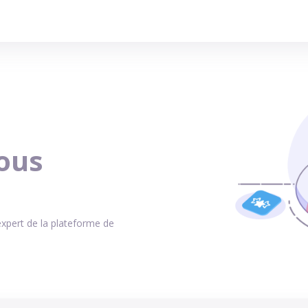
ous
expert de la plateforme de