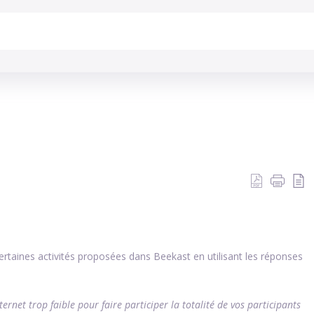
iques
rtaines activités proposées dans Beekast en utilisant les réponses
ernet trop faible pour faire participer la totalité de vos participants