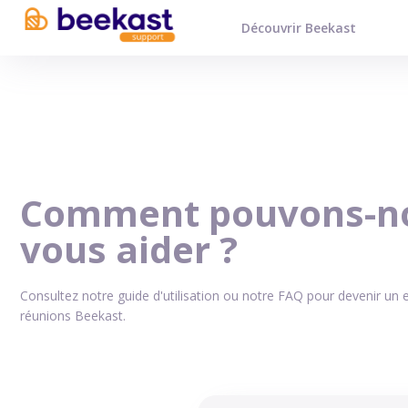
Découvrir Beekast
Comment pouvons-n
vous aider ?
Consultez notre guide d'utilisation ou notre FAQ pour devenir un 
réunions Beekast.