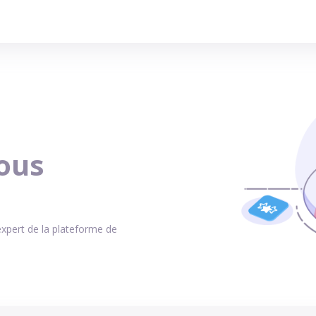
ous
expert de la plateforme de