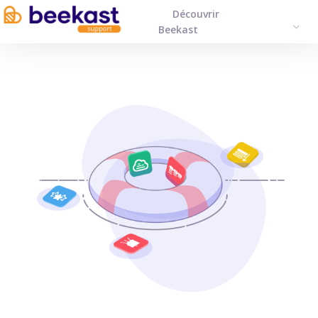
Découvrir
FRAN
Beekast