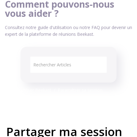
Comment pouvons-nous
vous aider ?
Consultez notre guide d'utilisation ou notre FAQ pour devenir un
expert de la plateforme de réunions Beekast.
Comment utiliser Beekast
Paramétrer sa session
Partager ma session