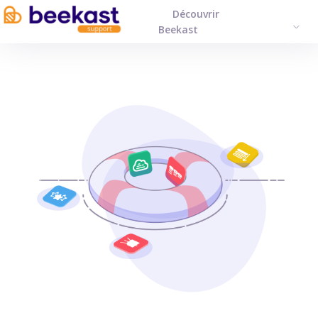
Découvrir
FRAN
Beekast