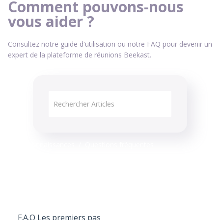
Comment pouvons-nous
vous aider ?
Consultez notre guide d'utilisation ou notre FAQ pour devenir un
expert de la plateforme de réunions Beekast.
Base de connaissances
Questions fréquentes
F.A.Q Les premiers pas